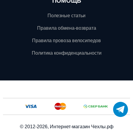
ПОМОЩЬ
Полезные статьи
Правила обмена-возврата
Правила провоза велосипедов
Политика конфиденциальности
© 2012-2026, Интернет-магазин Чехлы.рф