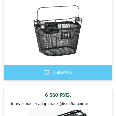
ВЫБРАТЬ
6 560 РУБ.
topeak master adaptarack (disc) багажник