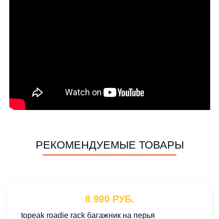
РЕКОМЕНДУЕМЫЕ ТОВАРЫ
8 990 РУБ.
topeak roadie rack багажник на перья