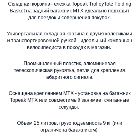
Складная корзина-тележка Topeak TrolleyTote Folding
Basket на задний багажник MTX идеально подходит
для поездок и совершения покупок.
Универсальная складная корзина с двумя колесиками
и транспортировочной ручкой - идеальный компаньон
велосипедиста в походах в магазин.
Промышленный пластик, алюминиевая
телескопическая рукоятка, петля для крепления
габаритного сигнала.
Оснащена креплением MTX - установка на багажник
Topeak MTX или совместимый занимает считанные
секунды.
Объем 25 литров, грузоподъемность 9 кг (или
ограничена багажником).