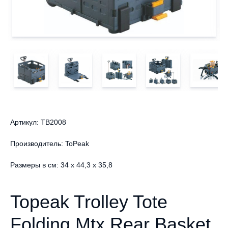
Артикул: TB2008
Производитель: ToPeak
Размеры в см: 34 x 44,3 x 35,8
Topeak Trolley Tote
Folding Mtx Rear Basket