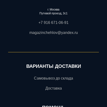
г. Москва
Путевой проезд, 3с1
+7 916 671-06-91
magazinchehlov@yandex.ru
ВАРИАНТЫ ДОСТАВКИ
Самовывоз до склада
Доставка