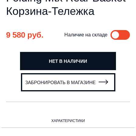
Корзина-Тележка
9 580 руб.
Наличие на складе
НЕТ В НАЛИЧИИ
ЗАБРОНИРОВАТЬ В МАГАЗИНЕ
ХАРАКТЕРИСТИКИ