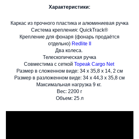
Характеристики:
Каркас из прочного пластика и алюминиевая ручка
Система крепления: QuickTrack®
Крепление для фонаря (фонарь продаётся
отдельно)
Redlite II
Два колеса.
Телескопическая ручка
Совместима с сеткой
Topeak Cargo Net
Размер в сложенном виде: 34 x 35,8 x 14, 2 см
Размер в разложенном виде: 34 x 44,3 x 35,8 см
Максимальная нагрузка 9 кг.
Вес: 2200 г
Объем: 25 л