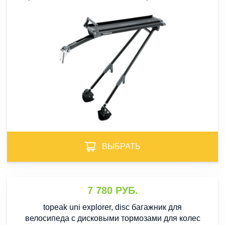
ВЫБРАТЬ
7 780 РУБ.
topeak uni explorer, disc багажник для
велосипеда с дисковыми тормозами для колес