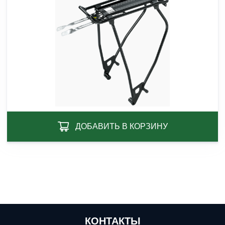
ДОБАВИТЬ В КОРЗИНУ
КОНТАКТЫ