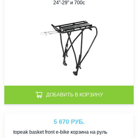
24”-29” и 700c
ДОБАВИТЬ В КОРЗИНУ
5 670 РУБ.
topeak basket front e-bike корзина на руль