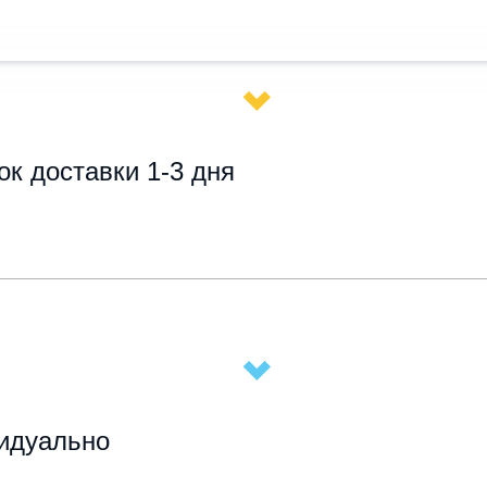
ок доставки 1-3 дня
видуально