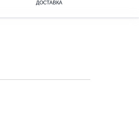
ДОСТАВКА