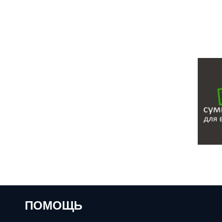
ПОМОЩЬ