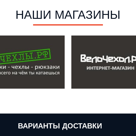
НАШИ МАГАЗИНЫ
ВАРИАНТЫ ДОСТАВКИ