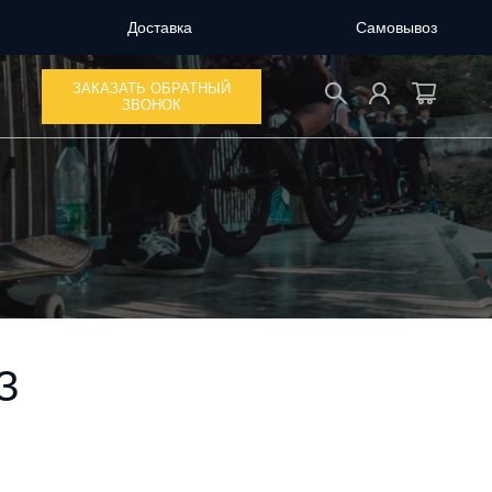
Доставка
Самовывоз
ЗАКАЗАТЬ ОБРАТНЫЙ
ЗВОНОК
З