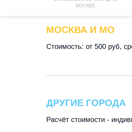
МОСКВЕ
МОСКВА И МО
Стоимость: от 500 руб, ср
ДРУГИЕ ГОРОДА
Расчёт стоимости - инди