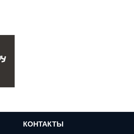
КОНТАКТЫ