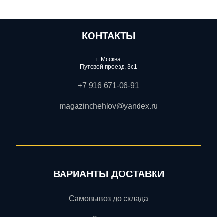
КОНТАКТЫ
г. Москва
Путевой проезд, 3с1
+7 916 671-06-91
magazinchehlov@yandex.ru
ВАРИАНТЫ ДОСТАВКИ
Самовывоз до склада