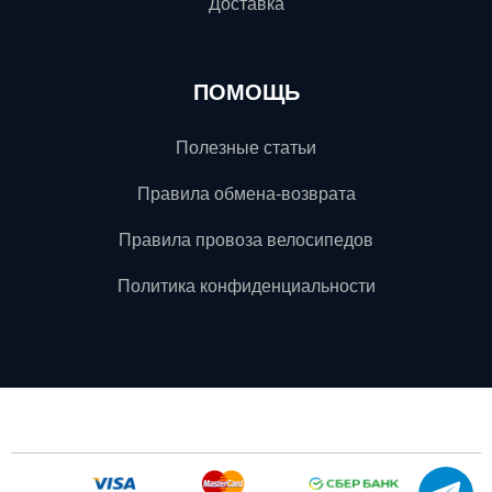
Доставка
ПОМОЩЬ
Полезные статьи
Правила обмена-возврата
Правила провоза велосипедов
Политика конфиденциальности