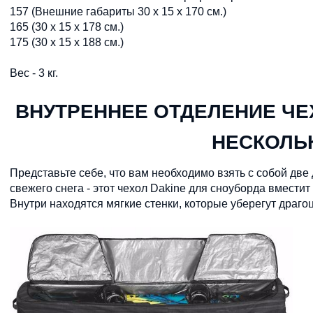
157 (Внешние габариты 30 x 15 x 170 см.)
165 (30 x 15 x 178 см.)
175 (30 x 15 x 188 см.)
Вес - 3 кг.
ВНУТРЕННЕЕ ОТДЕЛЕНИЕ ЧЕ
НЕСКОЛЬ
Представьте себе, что вам необходимо взять с собой две 
свежего снега - этот чехол Dakine для сноуборда вместит
Внутри находятся мягкие стенки, которые уберегут драг