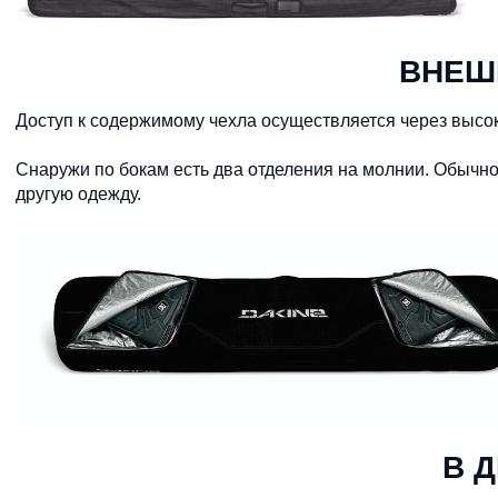
ВНЕШ
Доступ к содержимому чехла осуществляется через высо
Снаружи по бокам есть два отделения на молнии. Обычно
другую одежду.
В 