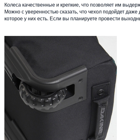
Колеса качественные и крепкие, что позволяет им выдер
Можно с уверенностью сказать, что чехол подойдет даже 
которое у них есть. Если вы планируете провести выходн