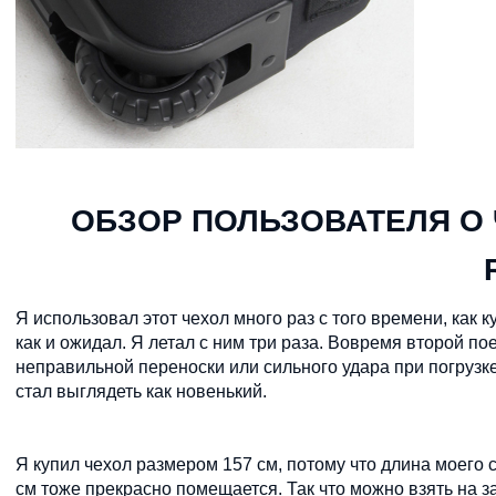
ОБЗОР ПОЛЬЗОВАТЕЛЯ О 
Я использовал этот чехол много раз с того времени, как 
как и ожидал. Я летал с ним три раза. Вовремя второй пое
неправильной переноски или сильного удара при погрузке
стал выглядеть как новенький.
Я купил чехол размером 157 см, потому что длина моего 
см тоже прекрасно помещается. Так что можно взять на за