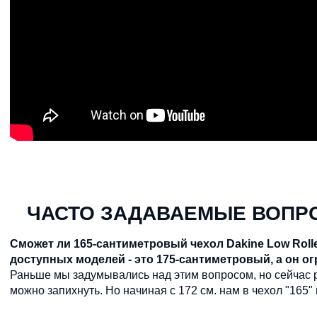
ЧАСТО ЗАДАВАЕМЫЕ ВОПРО
Сможет ли 165-сантиметровый чехол Dakine Low Roll
доступных моделей - это 175-сантиметровый, а он о
Раньше мы задумывались над этим вопросом, но сейчас 
можно запихнуть. Но начиная с 172 см. нам в чехол "165"