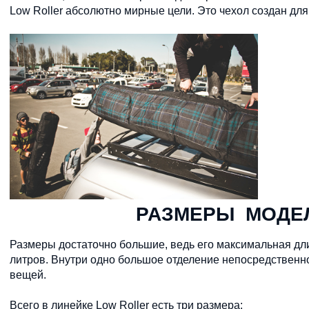
Low Roller абсолютно мирные цели. Это чехол создан дл
РАЗМЕРЫ МОДЕЛ
Размеры достаточно большие, ведь его максимальная длин
литров. Внутри одно большое отделение непосредственно
вещей.
Всего в линейке Low Roller есть три размера: