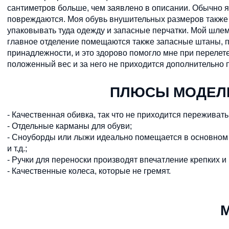
сантиметров больше, чем заявлено в описании. Обычно я
повреждаются. Моя обувь внушительных размеров также 
упаковывать туда одежду и запасные перчатки. Мой шлем 
главное отделение помещаются также запасные штаны, па
принадлежности, и это здорово помогло мне при перелете
положенный вес и за него не приходится дополнительно 
ПЛЮСЫ МОДЕЛИ
- Качественная обивка, так что не приходится переживат
- Отдельные карманы для обуви;
- Сноуборды или лыжи идеально помещается в основном о
и т.д.;
- Ручки для переноски производят впечатление крепких и
- Качественные колеса, которые не гремят.