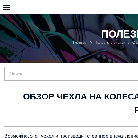
ПОЛЕЗ
Главная
Полезные статьи
Обз
ОБЗОР ЧЕХЛА НА КОЛЕС
Возможно, этот чехол и производит странное впечатление,